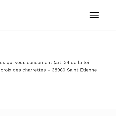
s qui vous concernent (art. 34 de la loi
 croix des charrettes – 38960 Saint Etienne