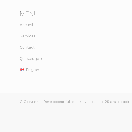
MENU
Accueil
Services
Contact
Qui suis-je ?
English
© Copyright -
Développeur full-stack avec plus de 25 ans d'expéri