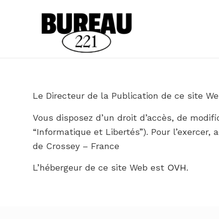
Le Directeur de la Publication de ce site 
Vous disposez d’un droit d’accès, de modific
“Informatique et Libertés”). Pour l’exercer
de Crossey – France
L’hébergeur de ce site Web est
OVH
.