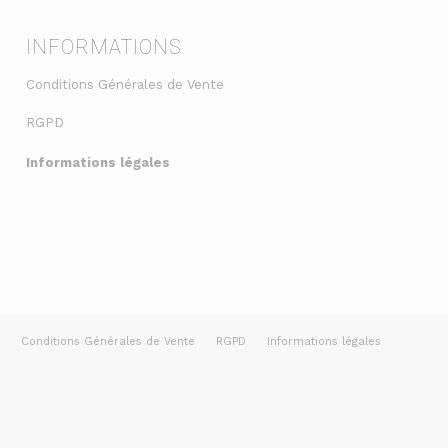
INFORMATIONS
Conditions Générales de Vente
RGPD
Informations légales
Conditions Générales de Vente
RGPD
Informations légales